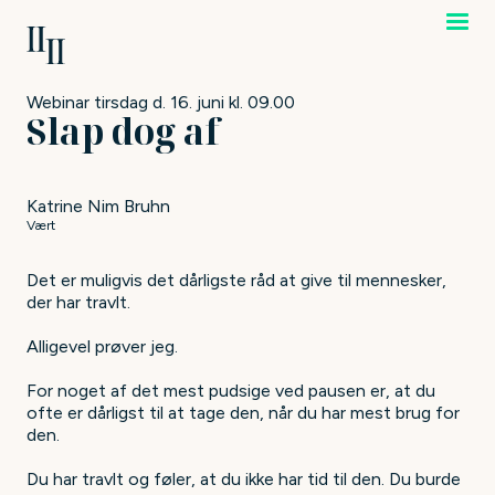
Webinar tirsdag d. 16. juni kl. 09.00
Slap dog af
Katrine Nim Bruhn
Vært
Det er muligvis det dårligste råd at give til mennesker,
der har travlt.
Alligevel prøver jeg.
For noget af det mest pudsige ved pausen er, at du
ofte er dårligst til at tage den, når du har mest brug for
den.
Du har travlt og føler, at du ikke har tid til den. Du burde