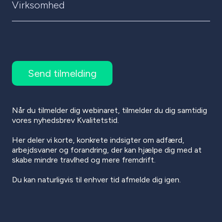
Når du tilmelder dig webinaret, tilmelder du dig samtidig
vores nyhedsbrev Kvalitetstid.
Her deler vi korte, konkrete indsigter om adfærd,
arbejdsvaner og forandring, der kan hjælpe dig med at
skabe mindre travlhed og mere fremdrift.
Du kan naturligvis til enhver tid afmelde dig igen.