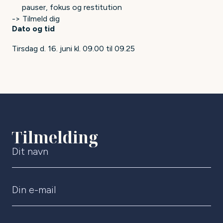
pauser, fokus og restitution
-> Tilmeld dig
Dato og tid
Tirsdag d. 16. juni kl. 09.00 til 09.25
Tilmelding