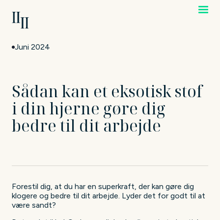
Juni 2024
Sådan kan et eksotisk stof
i din hjerne gøre dig
bedre til dit arbejde
Forestil dig, at du har en superkraft, der kan gøre dig
klogere og bedre til dit arbejde. Lyder det for godt til at
være sandt?