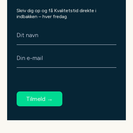
Skriv dig op og få Kvalitetstid direkte i
indbakken – hver fredag.