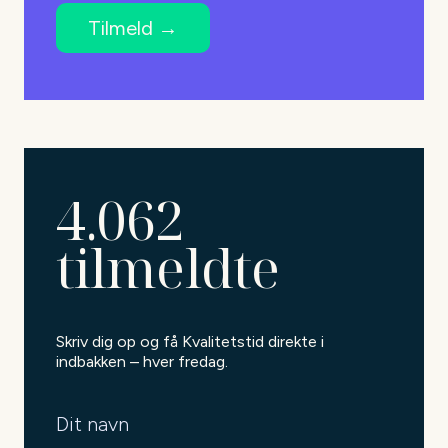
4.062
tilmeldte
Skriv dig op og få Kvalitetstid direkte i
indbakken – hver fredag.