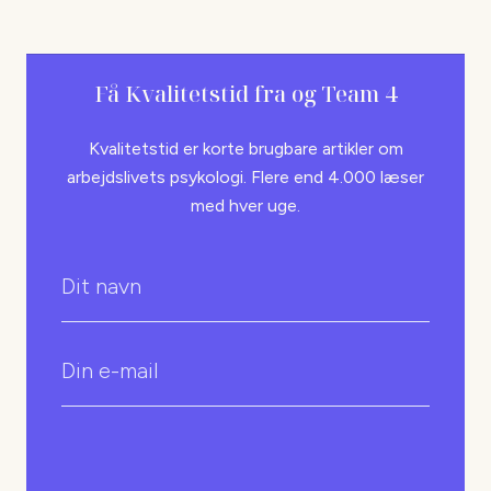
Få Kvalitetstid fra
og Team 4
Kvalitetstid er korte brugbare artikler om
arbejdslivets psykologi. Flere end 4.000 læser
med hver uge.