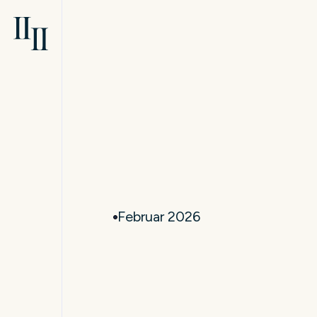
Februar 2026