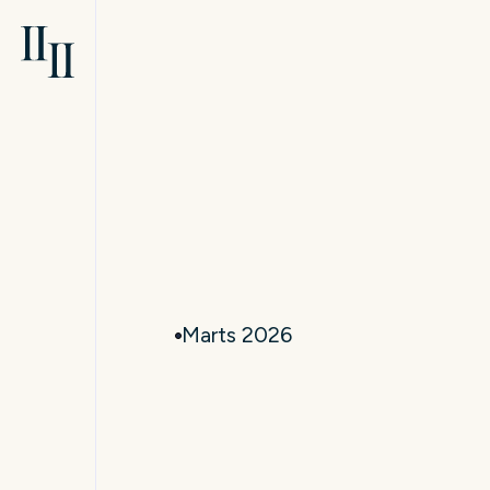
Marts 2026