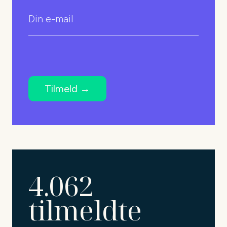
4.062
tilmeldte