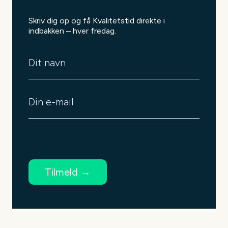
Skriv dig op og få Kvalitetstid direkte i
indbakken – hver fredag.