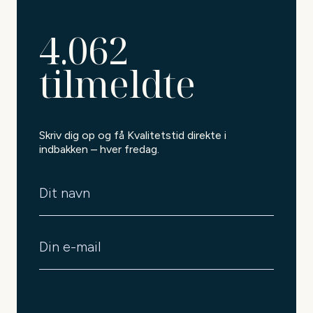
4.062
tilmeldte
Skriv dig op og få Kvalitetstid direkte i
indbakken – hver fredag.