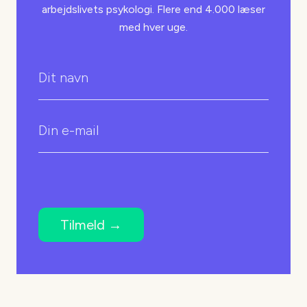
arbejdslivets psykologi. Flere end 4.000 læser
med hver uge.